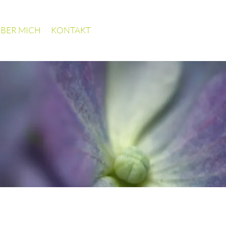
BER MICH
KONTAKT