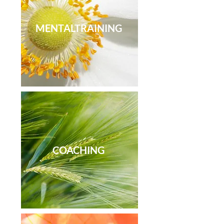
MENTALTRAINING
COACHING