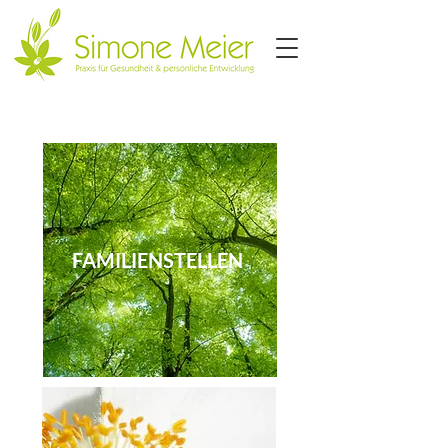
FAMILIENSTELLEN