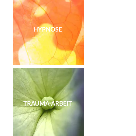
HYPNOSE
TRAUMA-ARBEIT