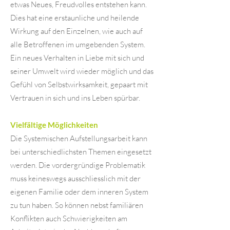
etwas Neues, Freudvolles entstehen kann.
Dies hat eine erstaunliche und heilende
Wirkung auf den Einzelnen, wie auch auf
alle Betroffenen im umgebenden System.
Ein neues Verhalten in Liebe mit sich und
seiner Umwelt wird wieder möglich und das
Gefühl von Selbstwirksamkeit, gepaart mit
Vertrauen in sich und ins Leben spürbar.
Vielfältige Möglichkeiten
Die Systemischen Aufstellungsarbeit kann
bei unterschiedlichsten Themen eingesetzt
werden. Die vordergründige Problematik
muss keineswegs ausschliesslich mit der
eigenen Familie oder dem inneren System
zu tun haben. So können nebst familiären
Konflikten auch Schwierigkeiten am