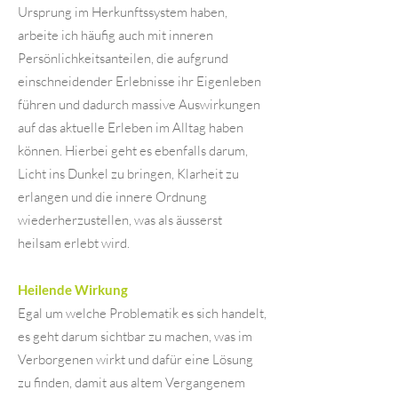
Ursprung im Herkunftssystem haben,
arbeite ich häufig auch mit inneren
Persönlichkeitsanteilen, die aufgrund
einschneidender Erlebnisse ihr Eigenleben
führen und dadurch massive Auswirkungen
auf das aktuelle Erleben im Alltag haben
können. Hierbei geht es ebenfalls darum,
Licht ins Dunkel zu bringen, Klarheit zu
erlangen und die innere Ordnung
wiederherzustellen, was als äusserst
heilsam erlebt wird.
Heilende Wirkung
Egal um welche Problematik es sich handelt,
es geht darum sichtbar zu machen, was im
Verborgenen wirkt und dafür eine Lösung
zu finden, damit aus altem Vergangenem