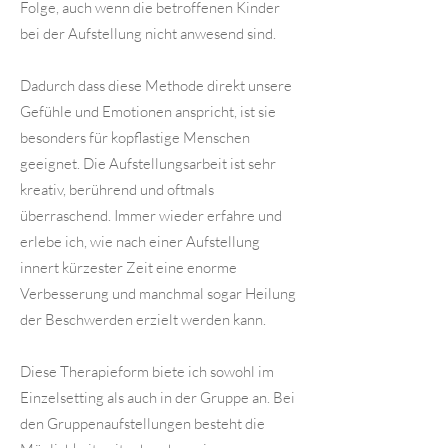
Folge, auch wenn die betroffenen Kinder
bei der Aufstellung nicht anwesend sind.
Dadurch dass diese Methode direkt unsere
Gefühle und Emotionen anspricht, ist sie
besonders für kopflastige Menschen
geeignet. Die Aufstellungsarbeit ist sehr
kreativ, berührend und oftmals
überraschend. Immer wieder erfahre und
erlebe ich, wie nach einer Aufstellung
innert kürzester Zeit eine enorme
Verbesserung und manchmal sogar Heilung
der Beschwerden erzielt werden kann.
Diese Therapieform biete ich sowohl im
Einzelsetting als auch in der Gruppe an. Bei
den Gruppenaufstellungen besteht die