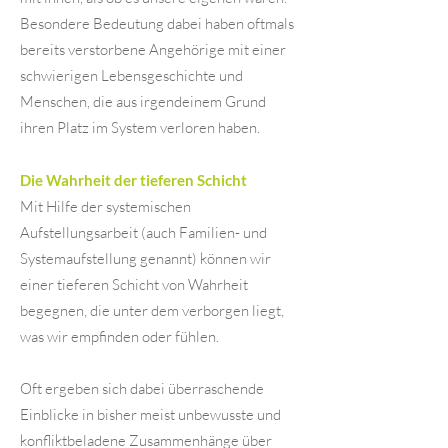
Besondere Bedeutung dabei haben oftmals
bereits verstorbene Angehörige mit einer
schwierigen Lebensgeschichte und
Menschen, die aus irgendeinem Grund
ihren Platz im System verloren haben.
Die Wahrheit der tieferen Schicht
Mit Hilfe der systemischen
Aufstellungsarbeit (auch Familien- und
Systemaufstellung genannt) können wir
einer tieferen Schicht von Wahrheit
begegnen, die unter dem verborgen liegt,
was wir empfinden oder fühlen.
Oft ergeben sich dabei überraschende
Einblicke in bisher meist unbewusste und
konfliktbeladene Zusammenhänge über