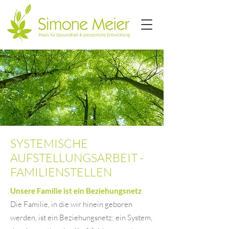
SYSTEMISCHE
AUFSTELLUNGSARBEIT -
FAMILIENSTELLEN
Unsere Familie ist ein Beziehungsnetz
Die Familie, in die wir hinein geboren
werden, ist ein Beziehungsnetz; ein System,