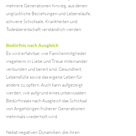
mehrere Generationen hinweg, aus denen
unglückliche Beziehungen und Lebensläufe,
schwere Schicksale, Krankheiten und
Todesbereitschaft verständlich werden.
Bedürfnis nach Ausgleich
Es wird erfahrbar, wie Familienmitglieder
insgeheim in Liebe und Treue miteinander
verbunden und bereit sind, Gesundheit,
Lebensfülle sowie das eigene Leben für
andere zu opfern. Auch kann aufgezeigt
werden, wie aufgrund eines unbewussten
Bedürfnisses nach Ausgleich das Schicksal
von Angehörigen früherer Generationen
mehrmals wiederholt wird.
Nebst negativen Dynamiken, die ihren