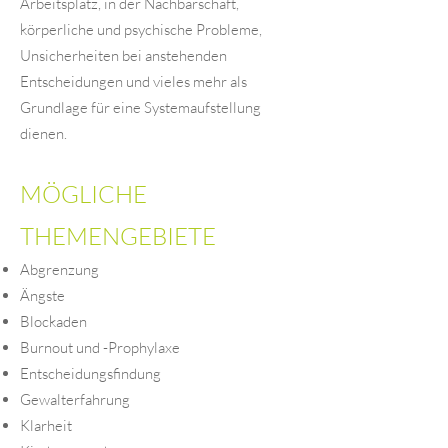
Arbeitsplatz, in der Nachbarschaft,
körperliche und psychische Probleme,
Unsicherheiten bei anstehenden
Entscheidungen und vieles mehr als
Grundlage für eine Systemaufstellung
dienen.
MÖGLICHE
THEMENGEBIETE
Abgrenzung
Ängste
Blockaden
Burnout und -Prophylaxe
Entscheidungsfindung
Gewalterfahrung
Klarheit